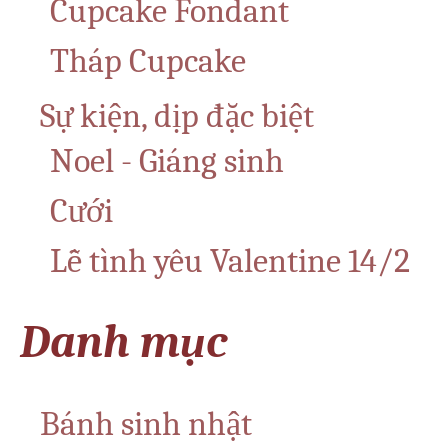
Cupcake Fondant
Tháp Cupcake
Sự kiện, dịp đặc biệt
Noel - Giáng sinh
Cưới
Lễ tình yêu Valentine 14/2
Danh mục
Bánh sinh nhật