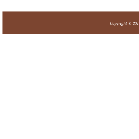
Copyright © 2010