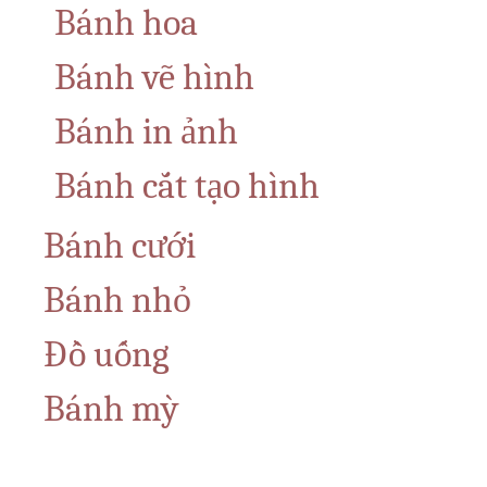
Bánh hoa
Bánh vẽ hình
Bánh in ảnh
Bánh cắt tạo hình
Bánh cưới
Bánh nhỏ
Đồ uống
Bánh mỳ