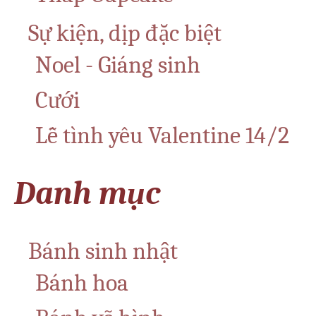
Sự kiện, dịp đặc biệt
Noel - Giáng sinh
Cưới
Lễ tình yêu Valentine 14/2
Danh mục
Bánh sinh nhật
Bánh hoa