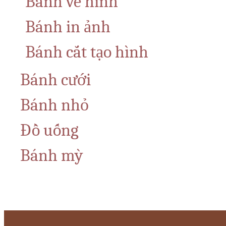
Bánh vẽ hình
Bánh in ảnh
Bánh cắt tạo hình
Bánh cưới
Bánh nhỏ
Đồ uống
Bánh mỳ