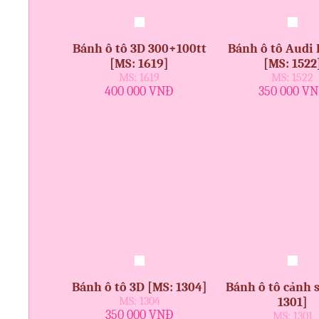
Bánh ô tô 3D 300+100tt
Bánh ô tô Audi
[MS: 1619]
[MS: 1522
MS: 1619
MS: 1522
400 000 VNĐ
350 000 V
Bánh ô tô 3D [MS: 1304]
Bánh ô tô cảnh s
MS: 1304
1301]
350 000 VNĐ
MS: 1301