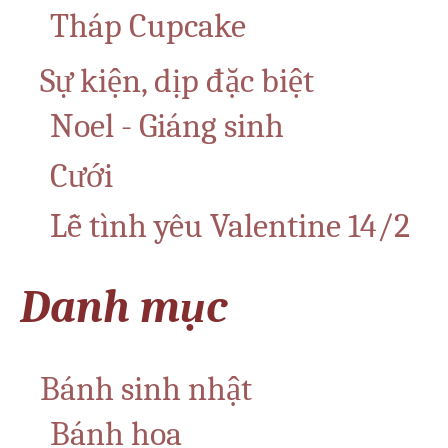
Tháp Cupcake
Sự kiện, dịp đặc biệt
Noel - Giáng sinh
Cưới
Lễ tình yêu Valentine 14/2
Danh mục
Bánh sinh nhật
Bánh hoa