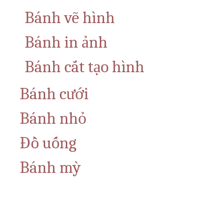
Bánh vẽ hình
Bánh in ảnh
Bánh cắt tạo hình
Bánh cưới
Bánh nhỏ
Đồ uống
Bánh mỳ