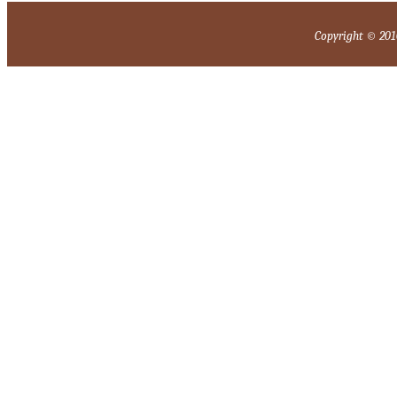
Copyright © 2010