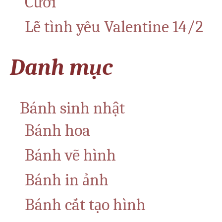
Cưới
Lễ tình yêu Valentine 14/2
Danh mục
Bánh sinh nhật
Bánh hoa
Bánh vẽ hình
Bánh in ảnh
Bánh cắt tạo hình