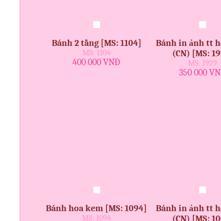
Bánh 2 tầng [MS: 1104]
Bánh in ảnh tt 
MS: 1104
(CN) [MS: 19
400 000 VNĐ
MS: 1929
350 000 V
Bánh hoa kem [MS: 1094]
Bánh in ảnh tt 
MS: 1094
(CN) [MS: 10