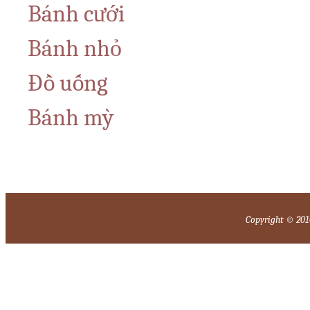
Bánh cưới
Bánh nhỏ
Đồ uống
Bánh mỳ
Copyright © 2010