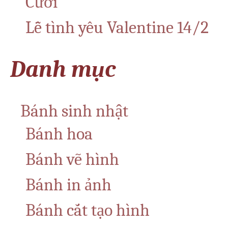
Cưới
Lễ tình yêu Valentine 14/2
Danh mục
Bánh sinh nhật
Bánh hoa
Bánh vẽ hình
Bánh in ảnh
Bánh cắt tạo hình