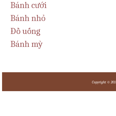
Bánh cưới
Bánh nhỏ
Đồ uống
Bánh mỳ
Copyright © 2010