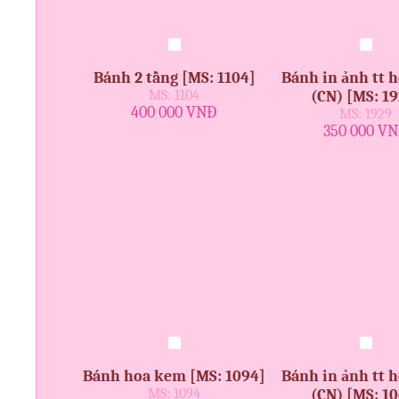
Bánh 2 tầng [MS: 1104]
Bánh in ảnh tt 
MS: 1104
(CN) [MS: 19
400 000 VNĐ
MS: 1929
350 000 V
Bánh hoa kem [MS: 1094]
Bánh in ảnh tt 
MS: 1094
(CN) [MS: 10