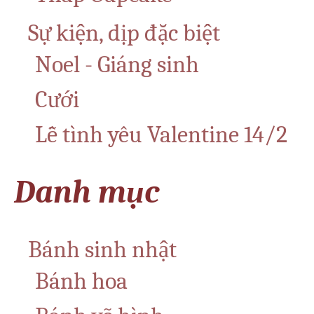
Sự kiện, dịp đặc biệt
Noel - Giáng sinh
Cưới
Lễ tình yêu Valentine 14/2
Danh mục
Bánh sinh nhật
Bánh hoa