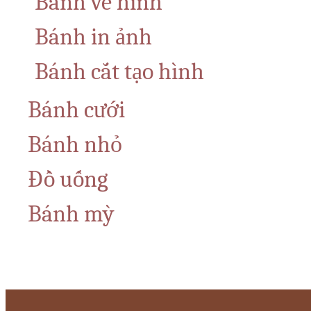
Bánh vẽ hình
Bánh in ảnh
Bánh cắt tạo hình
Bánh cưới
Bánh nhỏ
Đồ uống
Bánh mỳ