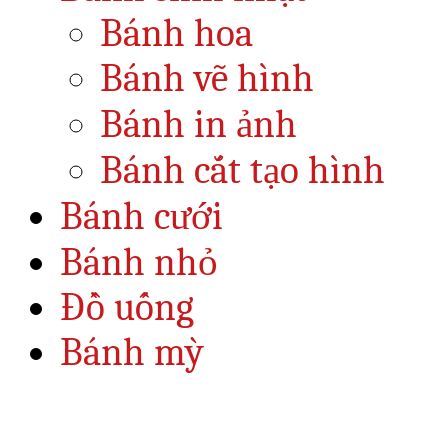
Bánh hoa
Bánh vẽ hình
Bánh in ảnh
Bánh cắt tạo hình
Bánh cưới
Bánh nhỏ
Đồ uống
Bánh mỳ