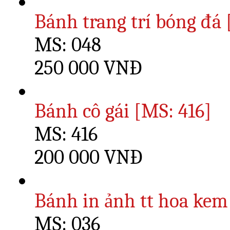
Bánh trang trí bóng đá
MS: 048
250 000 VNĐ
Bánh cô gái [MS: 416]
MS: 416
200 000 VNĐ
Bánh in ảnh tt hoa kem
MS: 036