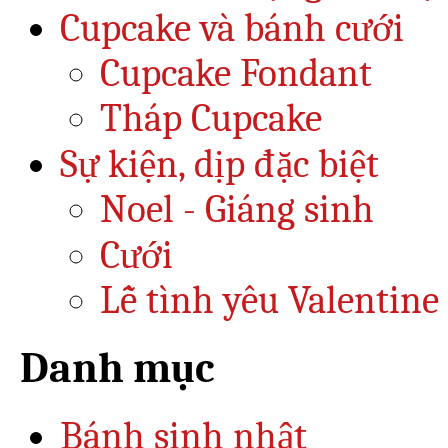
Cupcake và bánh cưới
Cupcake Fondant
Tháp Cupcake
Sự kiện, dịp đặc biệt
Noel - Giáng sinh
Cưới
Lễ tình yêu Valentine
Danh mục
Bánh sinh nhật