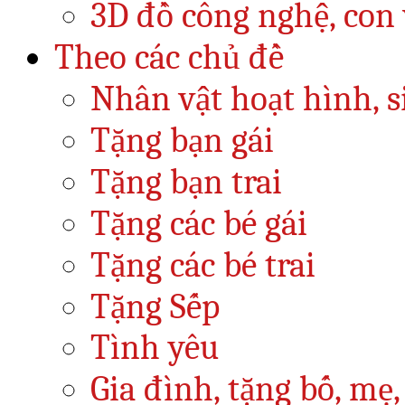
3D đồ công nghệ, con v
Theo các chủ đề
Nhân vật hoạt hình, s
Tặng bạn gái
Tặng bạn trai
Tặng các bé gái
Tặng các bé trai
Tặng Sếp
Tình yêu
Gia đình, tặng bố, mẹ,