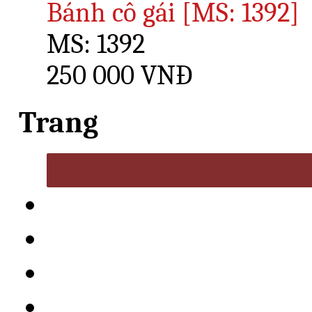
Bánh cô gái [MS: 1392]
MS: 1392
250 000 VNĐ
Trang