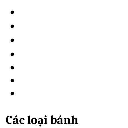
Các loại bánh