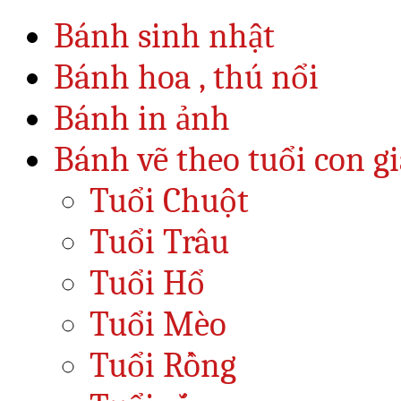
Bánh sinh nhật
Bánh hoa , thú nổi
Bánh in ảnh
Bánh vẽ theo tuổi con g
Tuổi Chuột
Tuổi Trâu
Tuổi Hổ
Tuổi Mèo
Tuổi Rồng