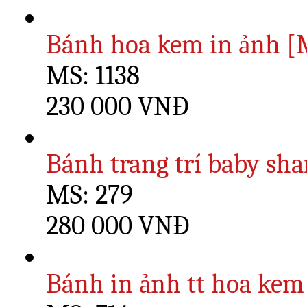
Bánh hoa kem in ảnh [M
MS: 1138
230 000 VNĐ
Bánh trang trí baby sha
MS: 279
280 000 VNĐ
Bánh in ảnh tt hoa kem