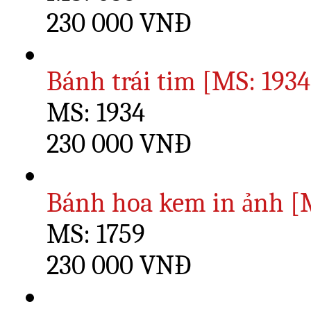
230 000 VNĐ
Bánh trái tim [MS: 1934
MS: 1934
230 000 VNĐ
Bánh hoa kem in ảnh [
MS: 1759
230 000 VNĐ