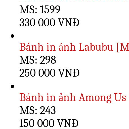
MS: 1599
330 000 VNĐ
Bánh in ảnh Labubu [M
MS: 298
250 000 VNĐ
Bánh in ảnh Among Us 
MS: 243
150 000 VNĐ