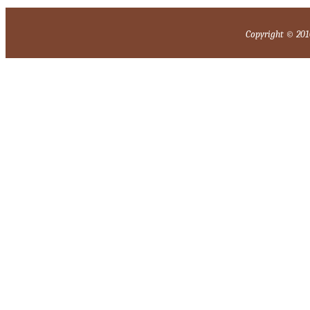
Copyright © 2010