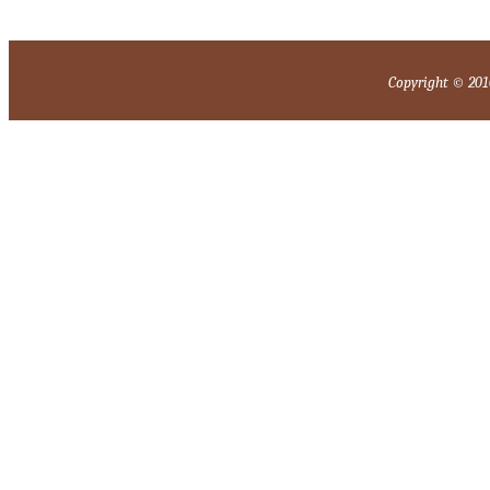
Copyright © 2010