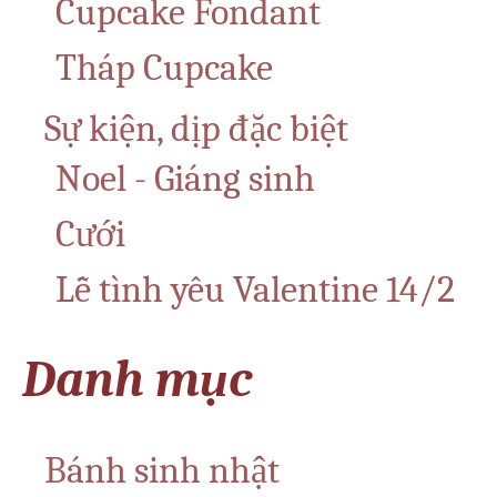
Cupcake Fondant
Tháp Cupcake
Sự kiện, dịp đặc biệt
Noel - Giáng sinh
Cưới
Lễ tình yêu Valentine 14/2
Danh mục
Bánh sinh nhật