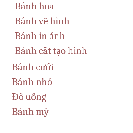
Bánh hoa
Bánh vẽ hình
Bánh in ảnh
Bánh cắt tạo hình
Bánh cưới
Bánh nhỏ
Đồ uống
Bánh mỳ