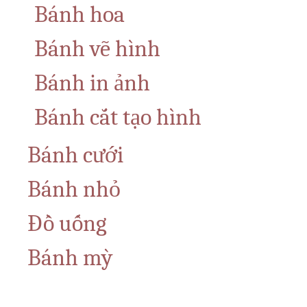
Bánh hoa
Bánh vẽ hình
Bánh in ảnh
Bánh cắt tạo hình
Bánh cưới
Bánh nhỏ
Đồ uống
Bánh mỳ