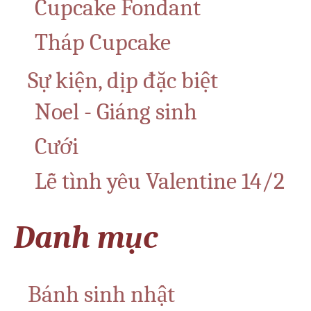
Cupcake Fondant
Tháp Cupcake
Sự kiện, dịp đặc biệt
Noel - Giáng sinh
Cưới
Lễ tình yêu Valentine 14/2
Danh mục
Bánh sinh nhật