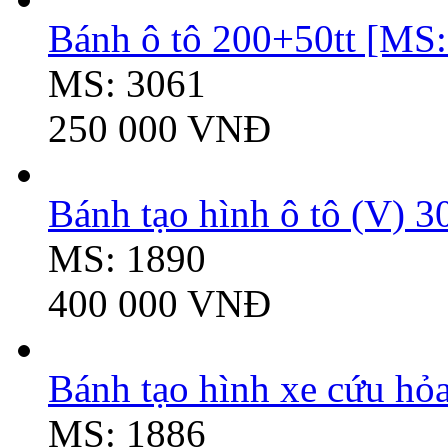
Bánh ô tô 200+50tt [MS:
MS: 3061
250 000 VNĐ
Bánh tạo hình ô tô (V) 
MS: 1890
400 000 VNĐ
Bánh tạo hình xe cứu h
MS: 1886