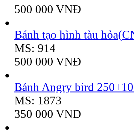
500 000 VNĐ
Bánh tạo hình tàu hỏa(C
MS: 914
500 000 VNĐ
Bánh Angry bird 250+10
MS: 1873
350 000 VNĐ