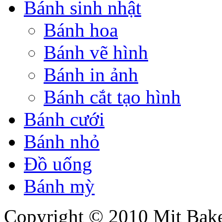
Bánh sinh nhật
Bánh hoa
Bánh vẽ hình
Bánh in ảnh
Bánh cắt tạo hình
Bánh cưới
Bánh nhỏ
Đồ uống
Bánh mỳ
Copyright © 2010 Mit Baker