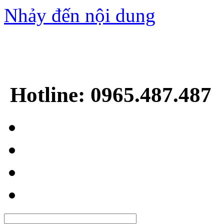
Nhảy đến nội dung
Hotline: 0965.487.487