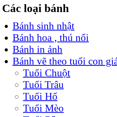
Các loại bánh
Bánh sinh nhật
Bánh hoa , thú nổi
Bánh in ảnh
Bánh vẽ theo tuổi con gi
Tuổi Chuột
Tuổi Trâu
Tuổi Hổ
Tuổi Mèo