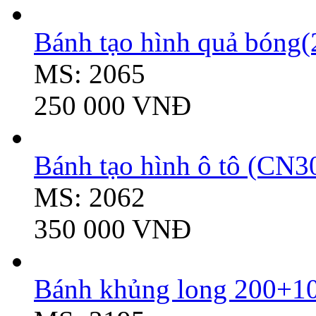
Bánh tạo hình quả bóng(
MS: 2065
250 000 VNĐ
Bánh tạo hình ô tô (CN3
MS: 2062
350 000 VNĐ
Bánh khủng long 200+10