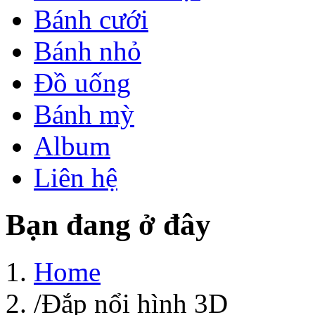
Bánh cưới
Bánh nhỏ
Đồ uống
Bánh mỳ
Album
Liên hệ
Bạn đang ở đây
Home
/
Đắp nổi hình 3D