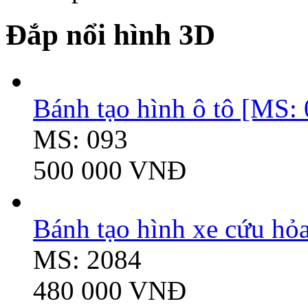
Đắp nổi hình 3D
Bánh tạo hình ô tô [MS:
MS: 093
500 000 VNĐ
Bánh tạo hình xe cứu hỏ
MS: 2084
480 000 VNĐ