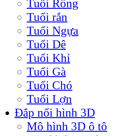
Tuổi Rồng
Tuổi rắn
Tuổi Ngựa
Tuổi Dê
Tuổi Khỉ
Tuổi Gà
Tuổi Chó
Tuổi Lợn
Đắp nổi hình 3D
Mô hình 3D ô tô