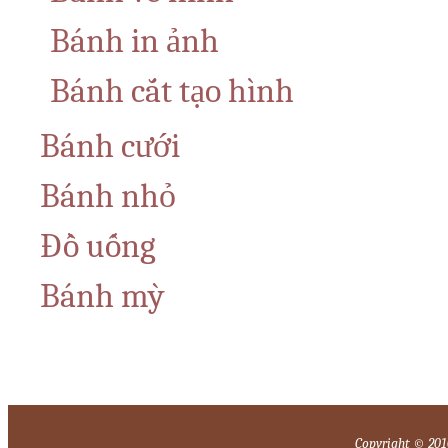
Bánh in ảnh
Bánh cắt tạo hình
Bánh cưới
Bánh nhỏ
Đồ uống
Bánh mỳ
Copyright © 2010