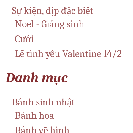
Sự kiện, dịp đặc biệt
Noel - Giáng sinh
Cưới
Lễ tình yêu Valentine 14/2
Danh mục
Bánh sinh nhật
Bánh hoa
Bánh vẽ hình