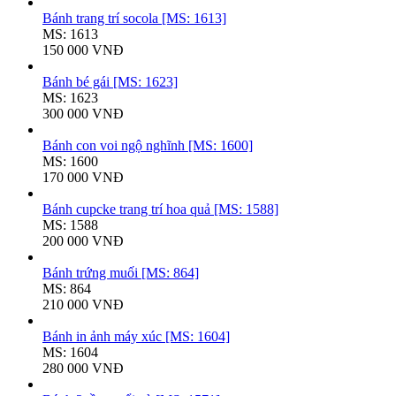
Bánh trang trí socola [MS: 1613]
MS: 1613
150 000 VNĐ
Bánh bé gái [MS: 1623]
MS: 1623
300 000 VNĐ
Bánh con voi ngộ nghĩnh [MS: 1600]
MS: 1600
170 000 VNĐ
Bánh cupcke trang trí hoa quả [MS: 1588]
MS: 1588
200 000 VNĐ
Bánh trứng muối [MS: 864]
MS: 864
210 000 VNĐ
Bánh in ảnh máy xúc [MS: 1604]
MS: 1604
280 000 VNĐ