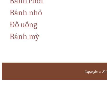
Bánh cưới
Bánh nhỏ
Đồ uống
Bánh mỳ
Copyright © 2010