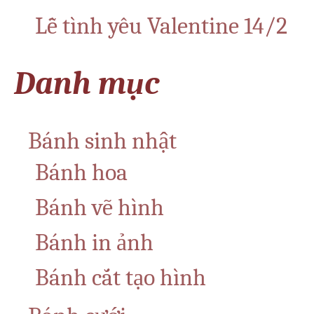
Lễ tình yêu Valentine 14/2
Danh mục
Bánh sinh nhật
Bánh hoa
Bánh vẽ hình
Bánh in ảnh
Bánh cắt tạo hình