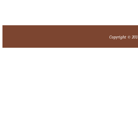
Copyright © 2010