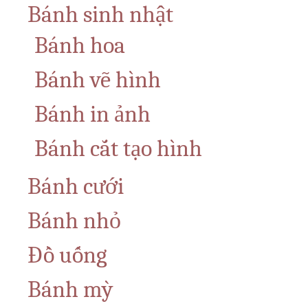
Bánh sinh nhật
Bánh hoa
Bánh vẽ hình
Bánh in ảnh
Bánh cắt tạo hình
Bánh cưới
Bánh nhỏ
Đồ uống
Bánh mỳ