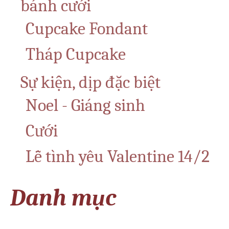
bánh cưới
Cupcake Fondant
Tháp Cupcake
Sự kiện, dịp đặc biệt
Noel - Giáng sinh
Cưới
Lễ tình yêu Valentine 14/2
Danh mục